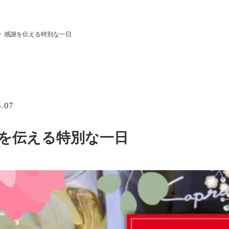
感謝を伝える特別な一日
5.07
を伝える特別な一日