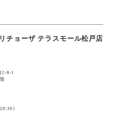
リチョーザ テラスモール松戸店
-8-1
階
 20:30）