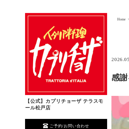
Home
2026.0
感謝
【公式】カプリチョーザ テラスモ
ール松戸店
ご予約/お問い合わせ