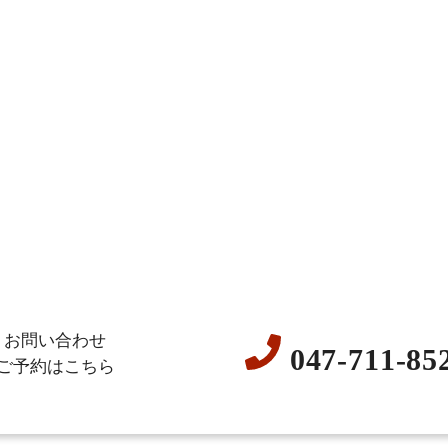
お問い合わせ
047-711-85
ご予約はこちら