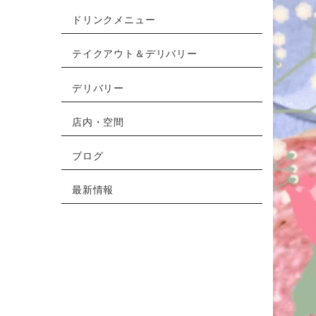
ドリンクメニュー
テイクアウト＆デリバリー
デリバリー
店内・空間
ブログ
最新情報