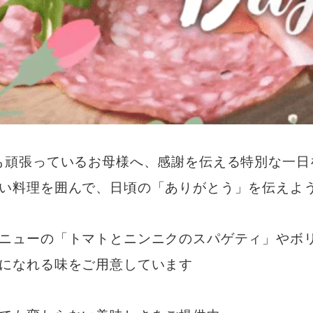
も頑張っているお母様へ、感謝を伝える特別な一日
い料理を囲んで、日頃の「ありがとう」を伝えよ
ニューの「トマトとニンニクのスパゲティ」やボ
になれる味をご用意しています