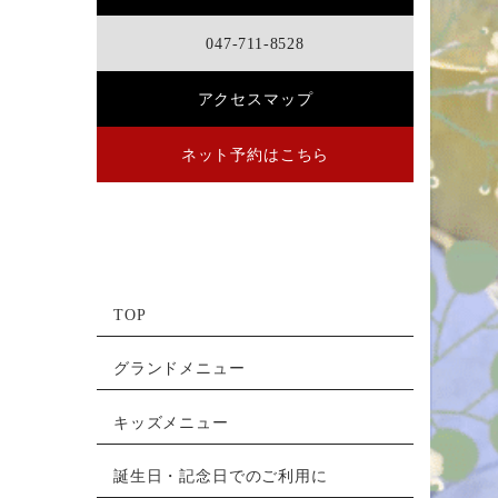
047-711-8528
アクセスマップ
ネット予約はこちら
TOP
グランドメニュー
キッズメニュー
誕生日・記念日でのご利用に