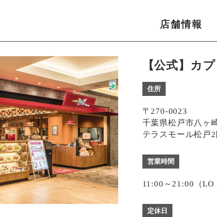
店舗情報
【公式】カプ
住所
〒270-0023
千葉県松戸市八ヶ崎2
テラスモール松戸2
営業時間
11:00～21:00（LO
定休日