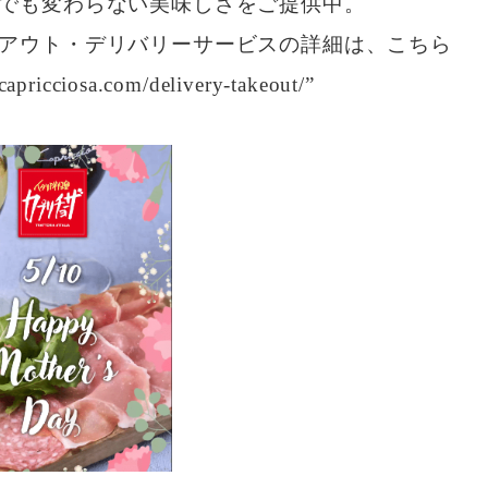
でも変わらない美味しさをご提供中。
アウト・デリバリーサービスの詳細は、こちら
/capricciosa.com/delivery-takeout/”