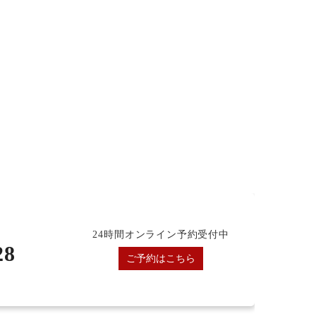
24時間オンライン予約受付中
28
ご予約はこちら