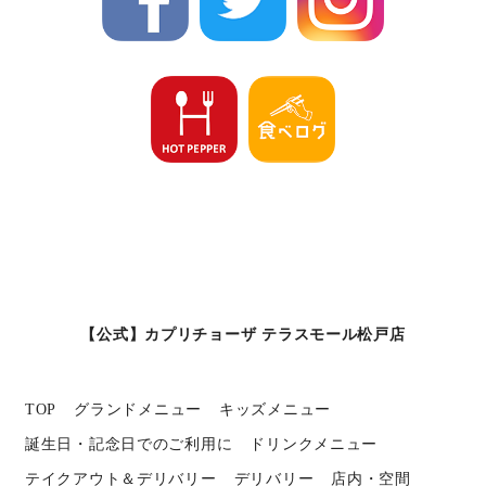
【公式】カプリチョーザ テラスモール松戸店
TOP
グランドメニュー
キッズメニュー
誕生日・記念日でのご利用に
ドリンクメニュー
テイクアウト＆デリバリー
デリバリー
店内・空間