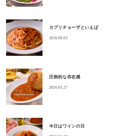
カプリチョーザといえば
2026.06.03
圧倒的な存在感
2026.05.27
今日はワインの日