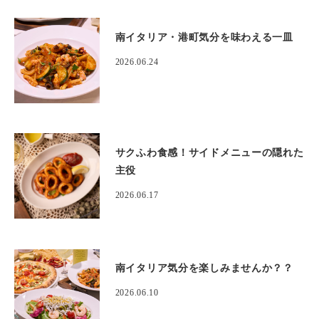
南イタリア・港町気分を味わえる一皿
2026.06.24
サクふわ食感！サイドメニューの隠れた
主役
2026.06.17
南イタリア気分を楽しみませんか？？
2026.06.10