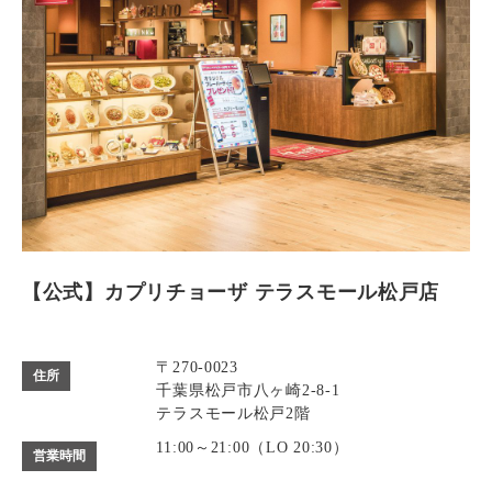
【公式】カプリチョーザ テラスモール松戸店
〒270-0023
住所
千葉県松戸市八ヶ崎2-8-1
テラスモール松戸2階
11:00～21:00（LO 20:30）
営業時間