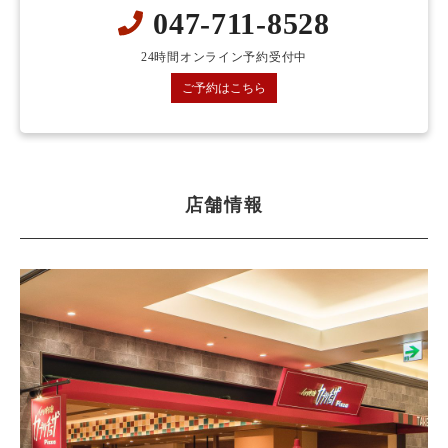
047-711-8528
24時間オンライン予約受付中
ご予約はこちら
店舗情報