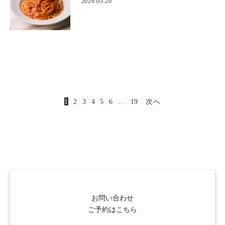
2026.05.20
1
2
3
4
5
6
…
19
次へ
お問い合わせ
ご予約はこちら