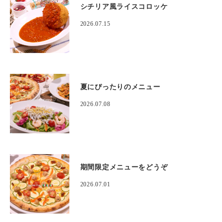
シチリア風ライスコロッケ
2026.07.15
夏にぴったりのメニュー
2026.07.08
期間限定メニューをどうぞ
2026.07.01