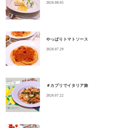
2026.08.05
やっぱりトマトソース
2026.07.29
＃カプリでイタリア旅
2026.07.22