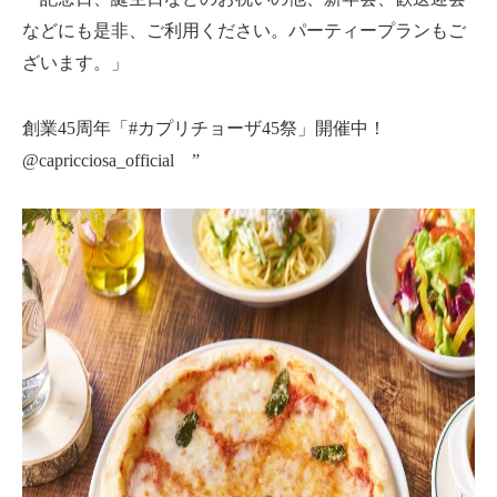
などにも是非、ご利用ください。パーティープランもご
ざいます。」
創業45周年「#カプリチョーザ45祭」開催中！
@capricciosa_official ”