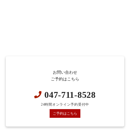
お問い合わせ
ご予約はこちら
047-711-8528
24時間オンライン予約受付中
ご予約はこちら